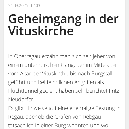
31.03.2025, 12:03
Geheimgang in der
Vituskirche
In Oberregau erzählt man sich seit jeher von
einem unterirdischen Gang, der im Mittelalter
vom Altar der Vituskirche bis nach Burgstall
geführt und bei feindlichen Angriffen als
Fluchttunnel gedient haben soll, berichtet Fritz
Neudorfer.
Es gibt Hinweise auf eine ehemalige Festung in
Regau, aber ob die Grafen von Rebgau
tatsächlich in einer Burg wohnten und wo