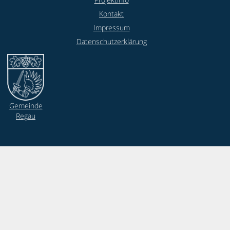
Kontakt
Impressum
Datenschutzerklärung
Gemeinde
Regau