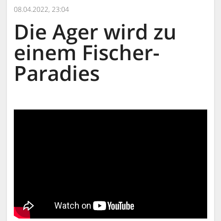
08.04.2022, 23:04
Die Ager wird zu
einem Fischer-
Paradies