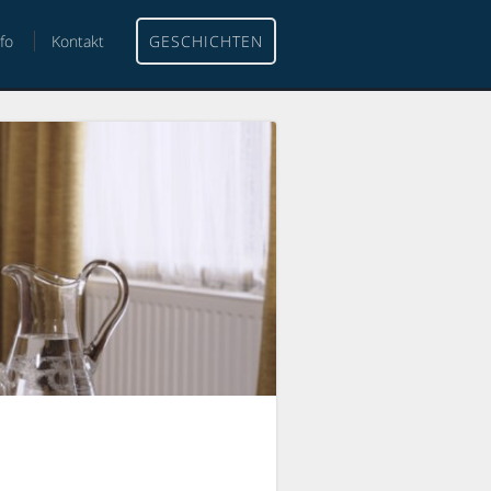
nfo
Kontakt
GESCHICHTEN