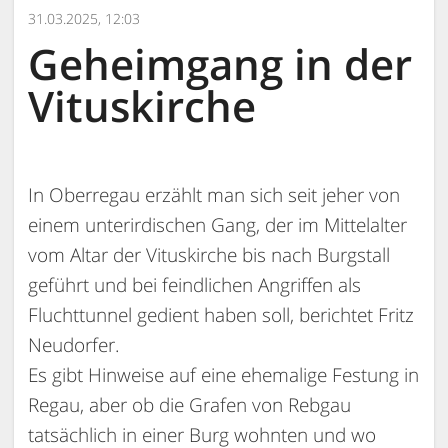
31.03.2025, 12:03
Geheimgang in der
Vituskirche
In Oberregau erzählt man sich seit jeher von
einem unterirdischen Gang, der im Mittelalter
vom Altar der Vituskirche bis nach Burgstall
geführt und bei feindlichen Angriffen als
Fluchttunnel gedient haben soll, berichtet Fritz
Neudorfer.
Es gibt Hinweise auf eine ehemalige Festung in
Regau, aber ob die Grafen von Rebgau
tatsächlich in einer Burg wohnten und wo