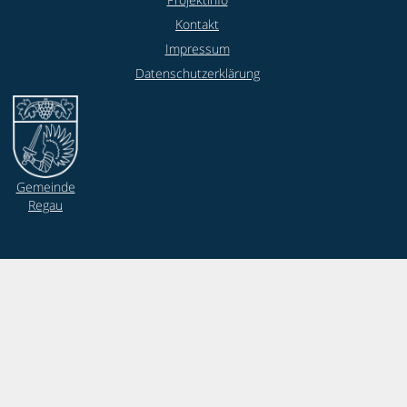
Kontakt
Impressum
Datenschutzerklärung
Gemeinde
Regau