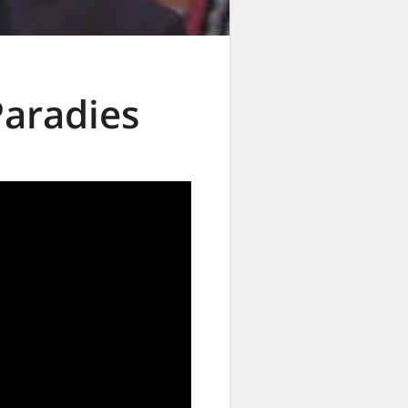
Paradies