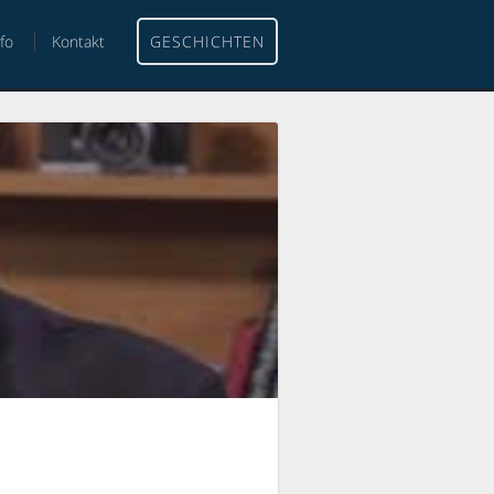
nfo
Kontakt
GESCHICHTEN