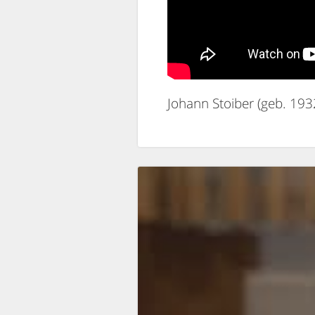
Johann Stoiber (geb. 1932