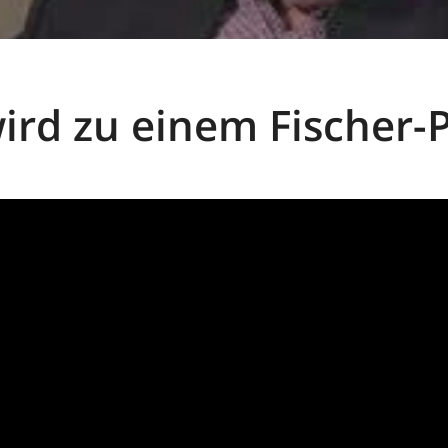
ird zu einem Fischer-