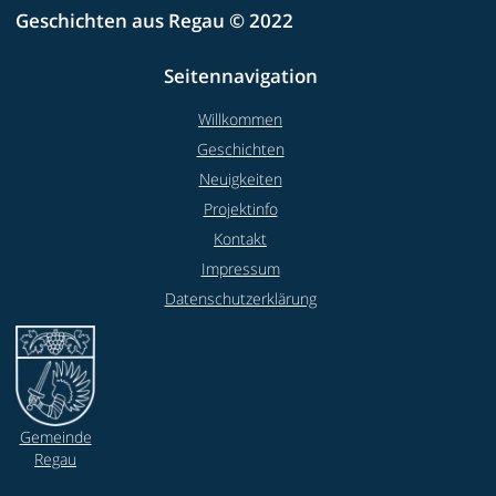
Geschichten aus Regau © 2022
Seitennavigation
Willkommen
Geschichten
Neuigkeiten
Projektinfo
Kontakt
Impressum
Datenschutzerklärung
Gemeinde
Regau