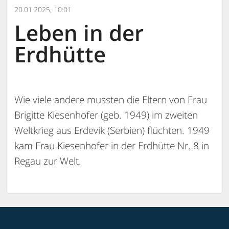
20.01.2025, 10:01
Leben in der
Erdhütte
Wie viele andere mussten die Eltern von Frau
Brigitte Kiesenhofer (geb. 1949) im zweiten
Weltkrieg aus Erdevik (Serbien) flüchten. 1949
kam Frau Kiesenhofer in der Erdhütte Nr. 8 in
Regau zur Welt.