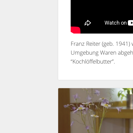
Franz Reiter (geb. 1941)
Umgebung Waren abgeholt
“Kochlöffelbutter”.