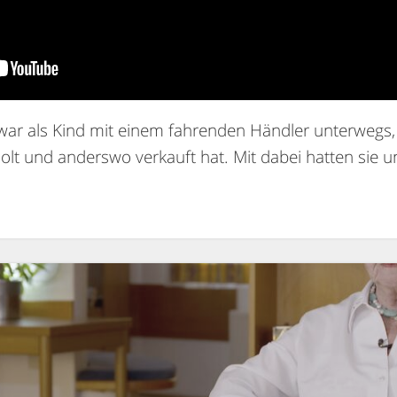
 war als Kind mit einem fahrenden Händler unterwegs
 und anderswo verkauft hat. Mit dabei hatten sie 