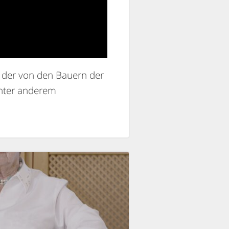
, der von den Bauern der
unter anderem