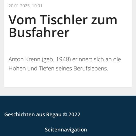
20.01.2025, 10:01
Vom Tischler zum
Busfahrer
Anton Krenn (geb. 1948) erinnert sich an die
Höhen und Tiefen seines Berufslebens.
Geschichten aus Regau © 2022
Seitennavigation