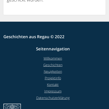
Geschichten aus Regau © 2022
Seitennavigation
Willkommen
Geschichten
Neuigkeiten
Projektinfo
Kontakt
Impressum
Datenschutzerklärung