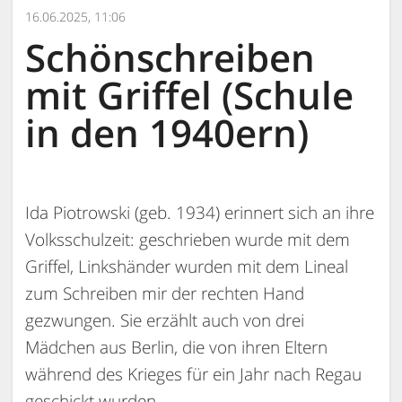
16.06.2025, 11:06
Schönschreiben
mit Griffel (Schule
in den 1940ern)
Ida Piotrowski (geb. 1934) erinnert sich an ihre
Volksschulzeit: geschrieben wurde mit dem
Griffel, Linkshänder wurden mit dem Lineal
zum Schreiben mir der rechten Hand
gezwungen. Sie erzählt auch von drei
Mädchen aus Berlin, die von ihren Eltern
während des Krieges für ein Jahr nach Regau
geschickt wurden.