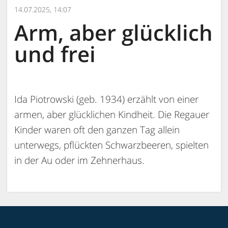
14.07.2025, 14:07
Arm, aber glücklich
und frei
Ida Piotrowski (geb. 1934) erzählt von einer
armen, aber glücklichen Kindheit. Die Regauer
Kinder waren oft den ganzen Tag allein
unterwegs, pflückten Schwarzbeeren, spielten
in der Au oder im Zehnerhaus.