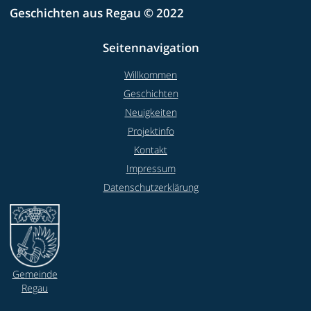
Geschichten aus Regau © 2022
Seitennavigation
Willkommen
Geschichten
Neuigkeiten
Projektinfo
Kontakt
Impressum
Datenschutzerklärung
Gemeinde
Regau