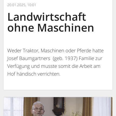
20.01.2025, 10:01
Landwirtschaft
ohne Maschinen
Weder Traktor, Maschinen oder Pferde hatte
Josef Baumgartners (geb. 1937) Familie zur
Verfügung und musste somit die Arbeit am
Hof händisch verrichten.