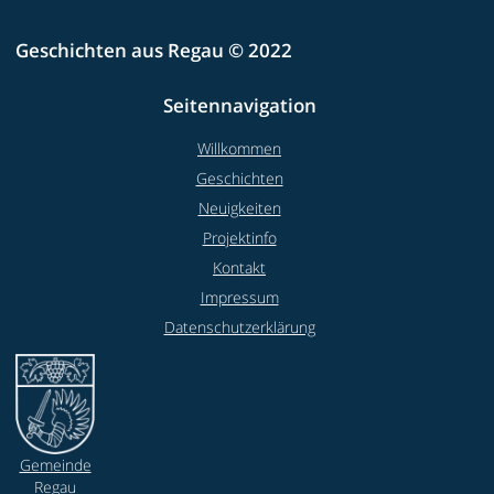
Geschichten aus Regau © 2022
Seitennavigation
Willkommen
Geschichten
Neuigkeiten
Projektinfo
Kontakt
Impressum
Datenschutzerklärung
Gemeinde
Regau