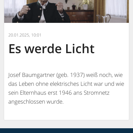
20.01.2025, 10:01
Es werde Licht
Josef Baumgartner (geb. 1937) weiß noch, wie
das Leben ohne elektrisches Licht war und wie
sein Elternhaus erst 1946 ans Stromnetz
angeschlossen wurde.