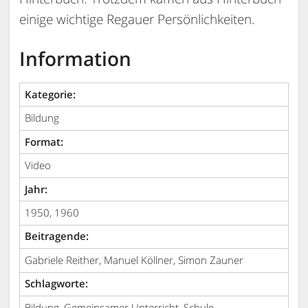
einige wichtige Regauer Persönlichkeiten.
Information
Kategorie:
Bildung
Format:
Video
Jahr:
1950, 1960
Beitragende:
Gabriele Reither, Manuel Köllner, Simon Zauner
Schlagworte:
Bildung, Gemeinsamer Unterricht, Schule