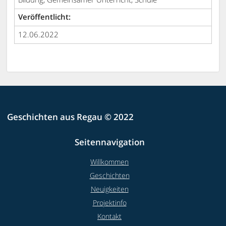
Veröffentlicht:
12.06.2022
Geschichten aus Regau © 2022
Seitennavigation
Willkommen
Geschichten
Neuigkeiten
Projektinfo
Kontakt