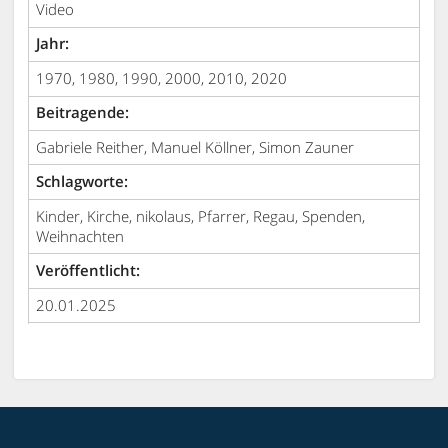
Video
Jahr:
1970, 1980, 1990, 2000, 2010, 2020
Beitragende:
Gabriele Reither, Manuel Köllner, Simon Zauner
Schlagworte:
Kinder, Kirche, nikolaus, Pfarrer, Regau, Spenden,
Weihnachten
Veröffentlicht:
20.01.2025