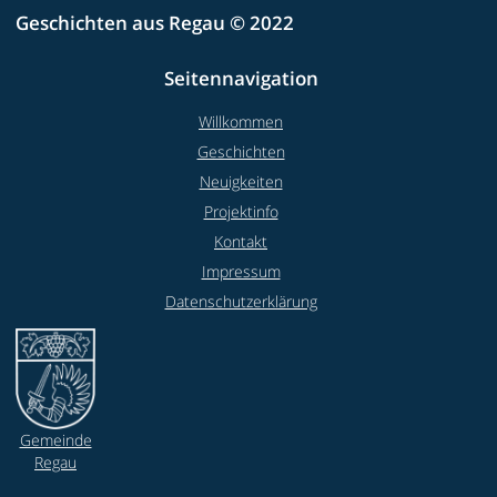
Geschichten aus Regau © 2022
Seitennavigation
Willkommen
Geschichten
Neuigkeiten
Projektinfo
Kontakt
Impressum
Datenschutzerklärung
Gemeinde
Regau