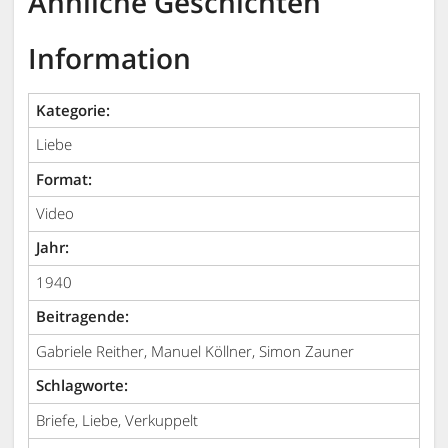
Ähnliche Geschichten
Information
Kategorie:
Liebe
Format:
Video
Jahr:
1940
Beitragende:
Gabriele Reither, Manuel Köllner, Simon Zauner
Schlagworte:
Briefe, Liebe, Verkuppelt