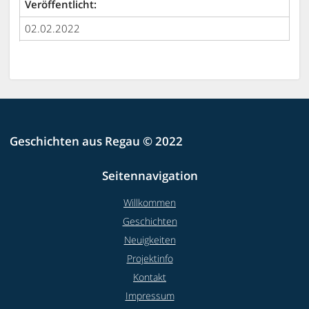
Veröffentlicht:
02.02.2022
Geschichten aus Regau © 2022
Seitennavigation
Willkommen
Geschichten
Neuigkeiten
Projektinfo
Kontakt
Impressum