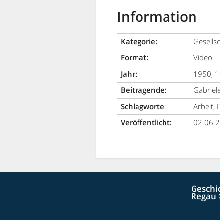
Information
Kategorie:
Gesellsc
Format:
Video
Jahr:
1950, 1
Beitragende:
Gabriel
Schlagworte:
Arbeit,
Veröffentlicht:
02.06.
Geschi
Regau 