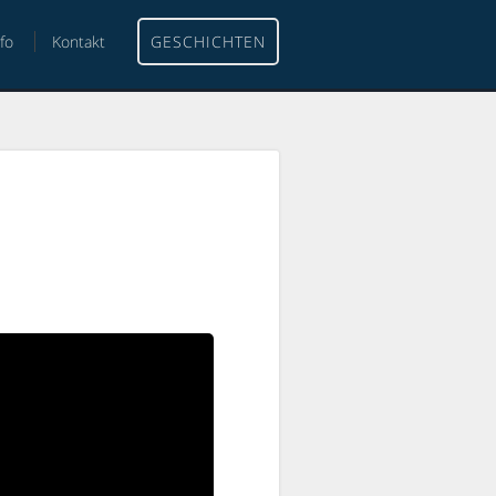
nfo
Kontakt
GESCHICHTEN